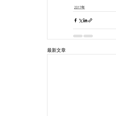
2017年
最新文章