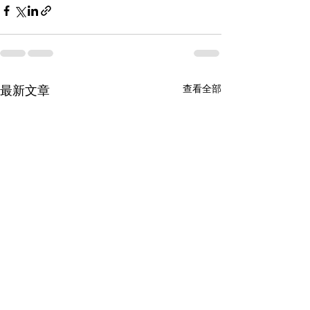
查看全部
最新文章