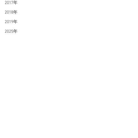
2017年
2018年
2019年
2025年