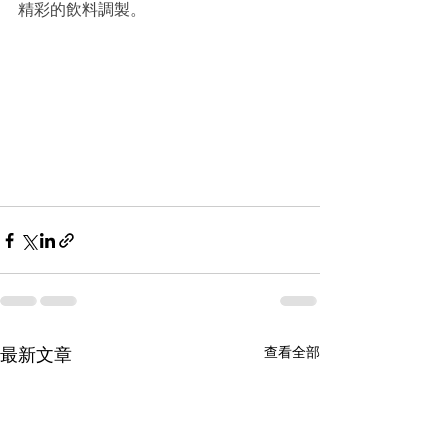
精彩的飲料調製。
查看全部
最新文章