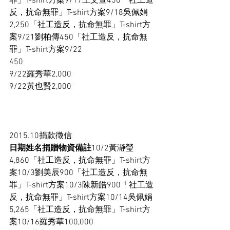
罪」T-shirt方案9/17王文萱450「社工造
反，抗命無罪」T-shirt方案9/18吳佩娟
2,250「社工造反，抗命無罪」T-shirt方
案9/21劉柏傳450「社工造反，抗命無
罪」T-shirt方案9/22
450
9/22羅秀華2,000
9/22黃也賢2,000
2015.10捐款徵信
日期姓名捐贈物資備註
10/2黃瀞瑩
4,860「社工造反，抗命無罪」T-shirt方
案10/3劉美辰900「社工造反，抗命無
罪」T-shirt方案10/3陳新皓900「社工造
反，抗命無罪」T-shirt方案10/14吳佩娟
5,265「社工造反，抗命無罪」T-shirt方
案10/16羅秀華100,000