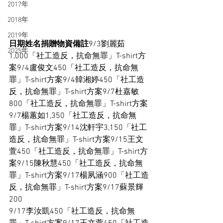
2017年
2018年
2019年
日期姓名捐贈物資備註
9/3劉麗茹
2025年
1,000「社工造反，抗命無罪」T-shirt方
案9/4盧俊文450「社工造反，抗命無
罪」T-shirt方案9/4韓湘婷450「社工造
反，抗命無罪」T-shirt方案9/7杜嘉敏
800「社工造反，抗命無罪」T-shirt方案
9/7楊蕙如1,350「社工造反，抗命無
罪」T-shirt方案9/14沈軒宇3,150「社工
造反，抗命無罪」T-shirt方案9/15王文
萱450「社工造反，抗命無罪」T-shirt方
案9/15陳秋慧450「社工造反，抗命無
罪」T-shirt方案9/17楊夙涵900「社工造
反，抗命無罪」T-shirt方案9/17蘇景輝
200
9/17李汝凱450「社工造反，抗命無