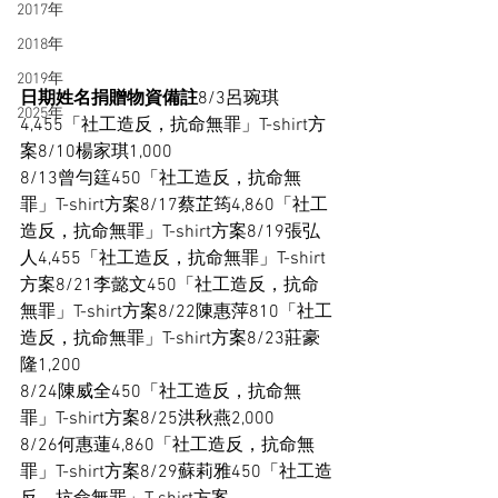
2017年
2018年
2019年
日期姓名捐贈物資備註
8/3呂琬琪
2025年
4,455「社工造反，抗命無罪」T-shirt方
案8/10楊家琪1,000
8/13曾勻筳450「社工造反，抗命無
罪」T-shirt方案8/17蔡芷筠4,860「社工
造反，抗命無罪」T-shirt方案8/19張弘
人4,455「社工造反，抗命無罪」T-shirt
方案8/21李懿文450「社工造反，抗命
無罪」T-shirt方案8/22陳惠萍810「社工
造反，抗命無罪」T-shirt方案8/23莊豪
隆1,200
8/24陳威全450「社工造反，抗命無
罪」T-shirt方案8/25洪秋燕2,000
8/26何惠蓮4,860「社工造反，抗命無
罪」T-shirt方案8/29蘇莉雅450「社工造