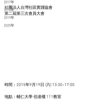
2017年
社團法人台灣社區實踐協會
2018年
第二屆第三次會員大會
2019年
2025年
時間：2015年9月19日 (六) 13:30~17:00
地點：輔仁大學 伯達樓 111教室