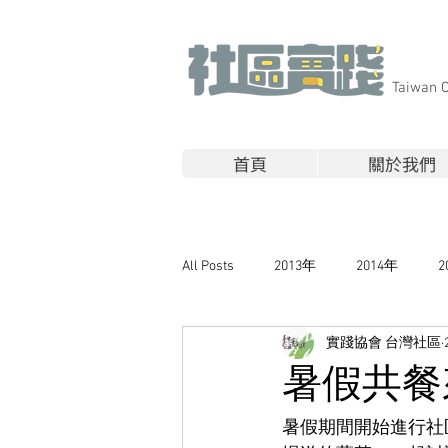
​Taiwan 
首頁
關於我們
All Posts
2013年
2014年
2
實踐協會 台灣社區
暑假共餐
暑假期間開始進行社