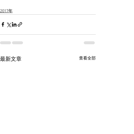
2017年
查看全部
最新文章