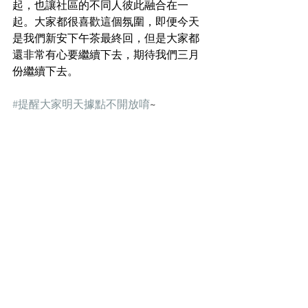
起，也讓社區的不同人彼此融合在一
起。大家都很喜歡這個氛圍，即便今天
是我們新安下午茶最終回，但是大家都
還非常有心要繼續下去，期待我們三月
份繼續下去。
#提醒大家明天據點不開放唷
~