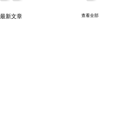
查看全部
最新文章