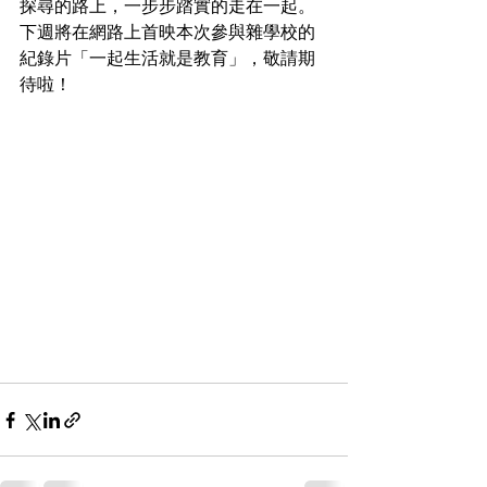
探尋的路上，一步步踏實的走在一起。
下週將在網路上首映本次參與雜學校的
紀錄片「一起生活就是教育」，敬請期
待啦！