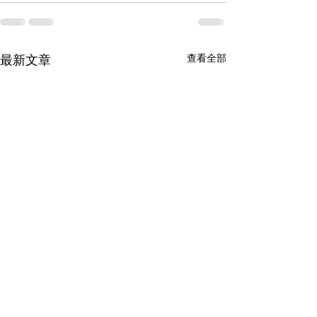
查看全部
最新文章