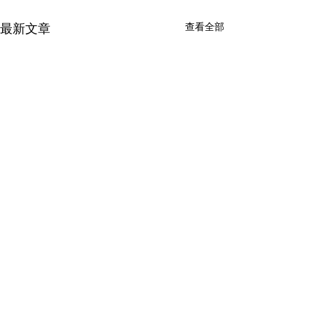
查看全部
最新文章