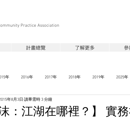
Community Practice Association
計畫總覽
了解更多
參
015年
2016年
2017年
2018年
2019年
2025年
2015年8月3日
讀畢需時 3 分鐘
沫：江湖在哪裡？】 實