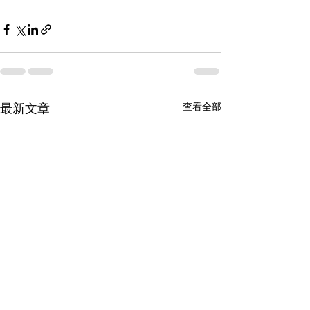
查看全部
最新文章