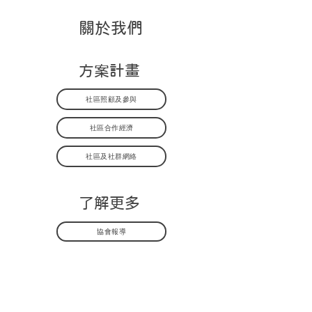
關於我們
方案計畫
社區照顧及參與
社區合作經濟
社區及社群網絡
了解更多
協會報導
協會刊物
部落格