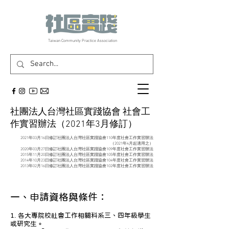
​Taiwan Community Practice Association
社團法人台灣社區實踐協會 社會工
作實習辦法（2021年3月修訂）
2021年03月16日修訂社團法人台灣社區實踐協會110年度社會工作實習辦法
（2021年4月起適用之）
2020年03月27日修訂社團法人台灣社區實踐協會109年度社會工作實習辦法
2015年11月20日修訂社團法人台灣社區實踐協會105年度社會工作實習辦法
2014年10月23日修訂社團法人台灣社區實踐協會104年度社會工作實習辦法
2013年02月16日修訂社團法人台灣社區實踐協會102年度社會工作實習辦法
一、申請資格與條件：
1. 各大專院校社會工作相關科系三、四年級學生
或研究生。