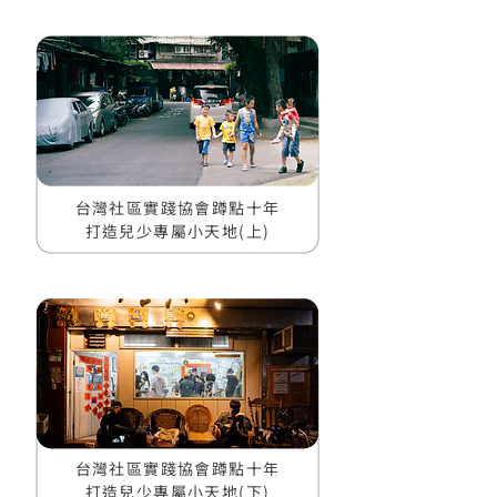
台灣社區實踐協會蹲點十年
打造兒少專屬小天地(上)
台灣社區實踐協會蹲點十年
打造兒少專屬小天地(下)