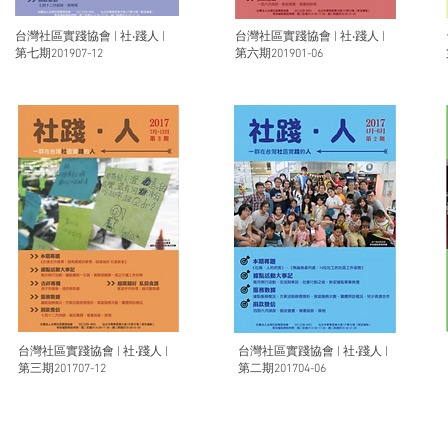
台灣社區實踐協會 | 社‧踐人 |
台灣社區實踐協會 | 社‧踐人 |
第七期201907-12
第六期201901-06
台灣社區實踐協會 | 社‧踐人 |
台灣社區實踐協會 | 社‧踐人 |
第三期201707-12
第二期201704-06