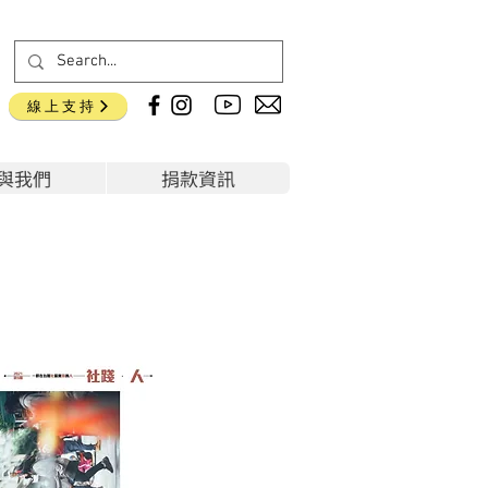
線上支持
與我們
捐款資訊