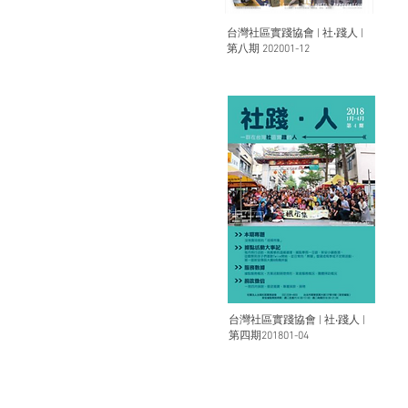
台灣社區實踐協會 | 社‧踐人 |
第八期 202001-12
台灣社區實踐協會 | 社‧踐人 |
第四期201801-04