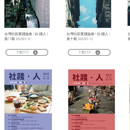
台灣社區實踐協會 | 社‧踐人 |
台灣社區實踐協會 | 社‧踐人 |
第11期 202301-12
第十期 202201-12
第
下載PDF
下載PDF