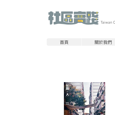
​Taiwan 
首頁
關於我們