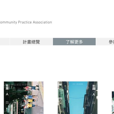
Community Practice Association
計畫總覽
了解更多
參