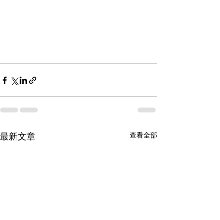
查看全部
最新文章