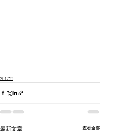
2017年
查看全部
最新文章