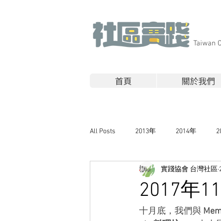
​Taiwan 
首頁
關於我們
All Posts
2013年
2014年
2
實踐協會 台灣社區
2017年
十月底，我們與
 Mem