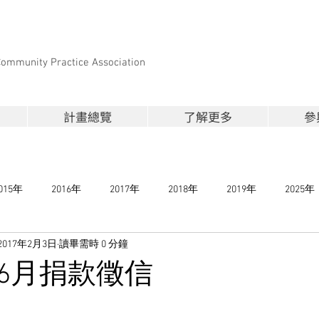
Community Practice Association
計畫總覽
了解更多
參
015年
2016年
2017年
2018年
2019年
2025年
2017年2月3日
讀畢需時 0 分鐘
4-6月捐款徵信