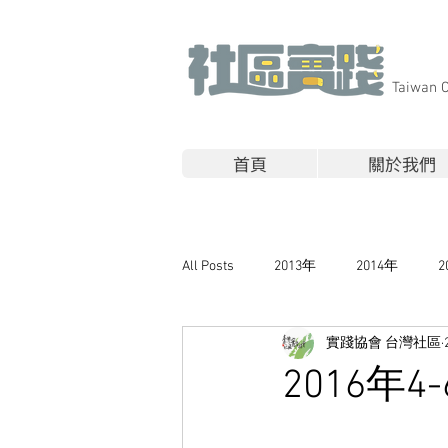
​Taiwan 
首頁
關於我們
All Posts
2013年
2014年
2
實踐協會 台灣社區
2016年