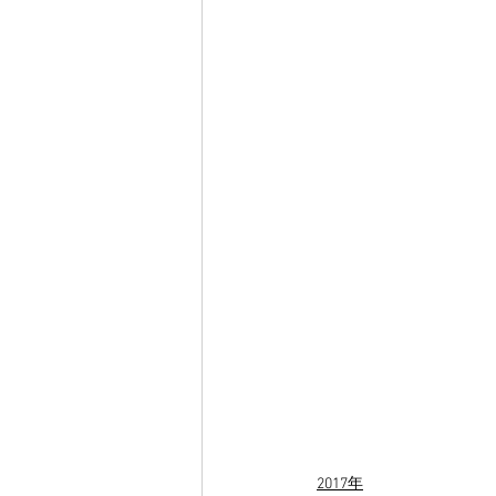
2017年