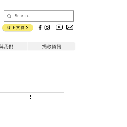
線上支持
與我們
捐款資訊