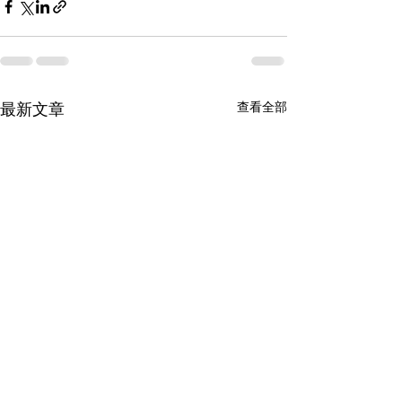
查看全部
最新文章