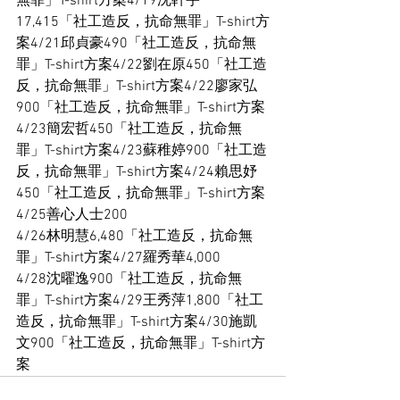
無罪」T-shirt方案4/19沈軒宇
17,415「社工造反，抗命無罪」T-shirt方
案4/21邱貞豪490「社工造反，抗命無
罪」T-shirt方案4/22劉在原450「社工造
反，抗命無罪」T-shirt方案4/22廖家弘
900「社工造反，抗命無罪」T-shirt方案
4/23簡宏哲450「社工造反，抗命無
罪」T-shirt方案4/23蘇稚婷900「社工造
反，抗命無罪」T-shirt方案4/24賴思妤
450「社工造反，抗命無罪」T-shirt方案
4/25善心人士200
4/26林明慧6,480「社工造反，抗命無
罪」T-shirt方案4/27羅秀華4,000
4/28沈曜逸900「社工造反，抗命無
罪」T-shirt方案4/29王秀萍1,800「社工
造反，抗命無罪」T-shirt方案4/30施凱
文900「社工造反，抗命無罪」T-shirt方
案