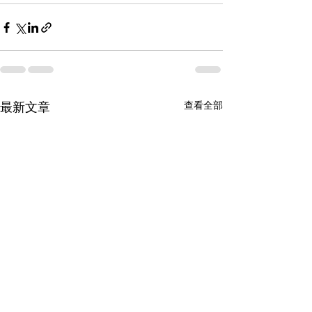
查看全部
最新文章