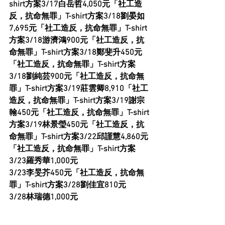
shirt方案3/17白岳哲4,050元「社工造
反，抗命無罪」T-shirt方案3/18劉晏如
7,695元「社工造反，抗命無罪」T-shirt
方案3/18游濟鴻900元「社工造反，抗
命無罪」T-shirt方案3/18鄭斐升450元
「社工造反，抗命無罪」T-shirt方案
3/18劉純芸900元「社工造反，抗命無
罪」T-shirt方案3/19莊雲卿8,910「社工
造反，抗命無罪」T-shirt方案3/19謝宗
翰450元「社工造反，抗命無罪」T-shirt
方案3/19林景瑩450元「社工造反，抗
命無罪」T-shirt方案3/22邱謹慧4,860元
「社工造反，抗命無罪」T-shirt方案
3/23羅秀華1,000元
3/23李旻芥450元「社工造反，抗命無
罪」T-shirt方案3/28劉佳宜810元
3/28林瑞德1,000元