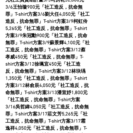
元社工員贊助計畫3/5司房乾32,000元
3/6王怡璇900元「社工造反，抗命無
罪」T-shirt方案3/6劉大任4,050元「社工
造反，抗命無罪」T-shirt方案3/9柯虹伶
5,265元「社工造反，抗命無罪」T-shirt
方案3/9朱冠勳900元「社工造反，抗命
無罪」T-shirt方案3/9蘇景輝4,100元「社
工造反，抗命無罪」T-shirt方案3/12蔡
孝威450元「社工造反，抗命無罪」T-
shirt方案3/12徐珮宜450元「社工造
反，抗命無罪」T-shirt方案3/12林玦瑀
1,350元「社工造反，抗命無罪」T-shirt
方案3/12林俞辰4,050元「社工造反，抗
命無罪」T-shirt方案3/13潘宣妤1,800元
「社工造反，抗命無罪」T-shirt方案
3/16吳哲緯4,050元「社工造反，抗命無
罪」T-shirt方案3/17莊文芳5,265元「社
工造反，抗命無罪」T-shirt方案3/17霜
逸祥4,050元「社工造反，抗命無罪」T-