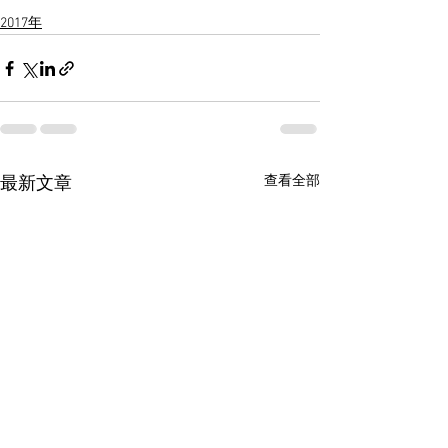
2017年
查看全部
最新文章