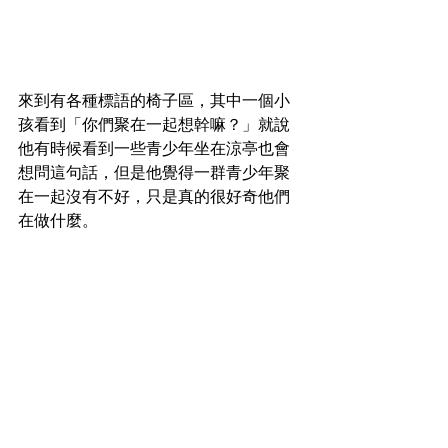
來到有各種標語的椅子區，其中一個小
孩看到「你們聚在一起想幹嘛？」就說
他有時候看到一些青少年坐在涼亭也會
想問這句話，但是他覺得一群青少年聚
在一起沒有不好，只是真的很好奇他們
在做什麼。