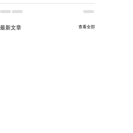
查看全部
最新文章