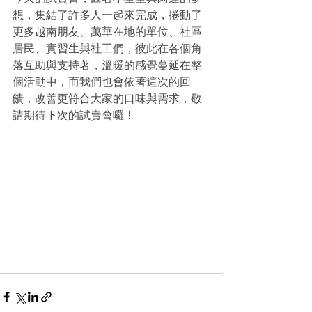
想，集結了許多人一起來完成，捲動了
更多越南朋友、萬華在地的單位、社區
居民、實習生與社工們，彼此在各個角
落互助與支持著，溫暖的感覺蔓延在整
個活動中，而我們也會依著這次的回
饋，改善更符合大家的口味與需求，敬
請期待下次的試賣會囉！