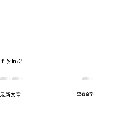
查看全部
最新文章